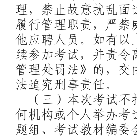
理，禁止故意扰乱面
履行管理职责，严禁
他应聘人员。如有以
续参加考试，并责令
管理处罚法》的，交
法追究刑事责任。
（
三
）本次考试不
何机构或个人举办考
题组、考试教材编委