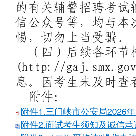
的有关
辅警
招聘考试
信公众号等，均与本
惕，切勿上当受骗。
（四）
后续各环节
(http://gaj.s
息。因考生未及时查
附件：
附件1.三门峡市公安局2026
附件2.面试考生须知及诚信承诺