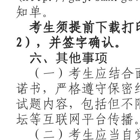
知单。
考生须提前下载打
2），并签字确认。
六、其他事项
（
一
）考生应结合
诺书，严格遵守保密
试题内容，包括但不
坛等互联网平台传播
（
二
）考生应当自