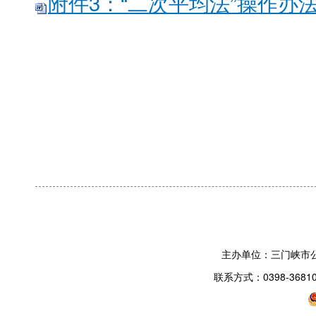
附件3：“二次平均法”操作办法.
主办单位：三门峡市
联系方式：0398-3681