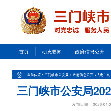
首页
动态要闻
政府信息公开
当前位置：三门峡市公安局 >
政府信息公开 >
法定主动
三门峡市公安局20
发布日期：
2026-04-0