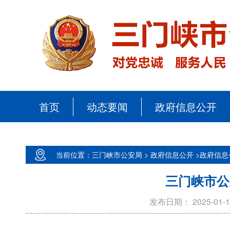
首页
动态要闻
政府信息公开
当前位置：三门峡市公安局 >
政府信息公开 >
政府信息
三门峡市公
发布日期：
2025-01-1