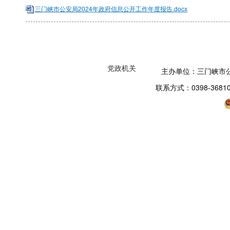
三门峡市公安局2024年政府信息公开工作年度报告.docx
党政机关
主办单位：三门峡市
联系方式：0398-3681