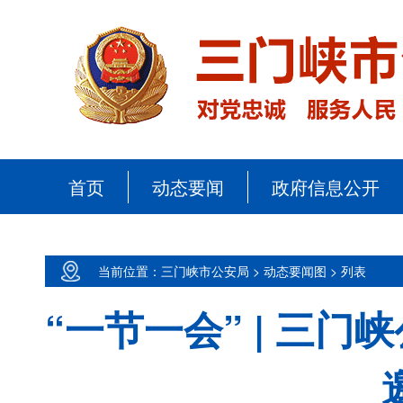
首页
动态要闻
政府信息公开
当前位置：三门峡市公安局 >
动态要闻图 >
列表
“一节一会” | 三