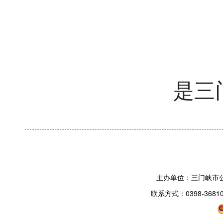
是三
主办单位：三门峡市
联系方式：0398-3681