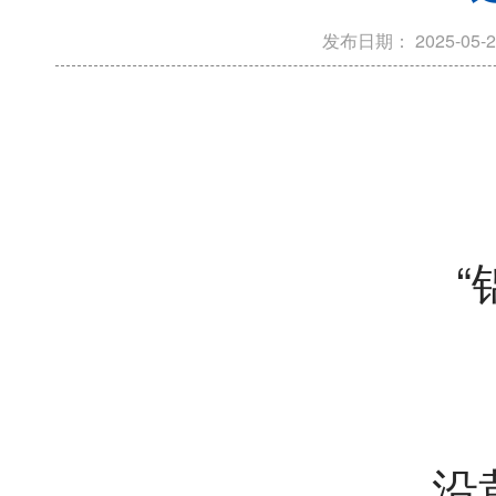
发布日期：
2025-05-2
“
沿