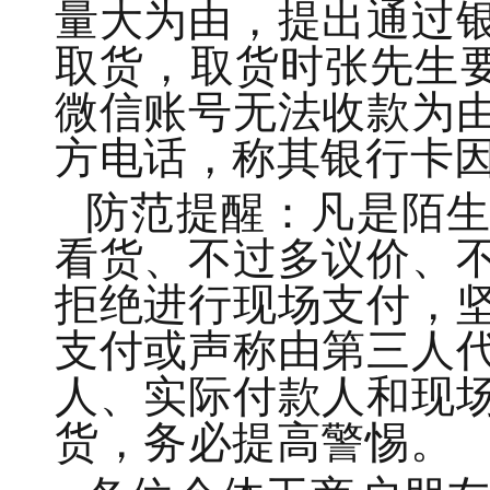
量大为由，提出通过
取货，取货时张先生要
微信账号无法收款为
方电话，称其银行卡
防范提醒
：凡是陌
看货、不过多议价、
拒绝进行现场支付，
支付或声称由第三人
人、实际付款人和现
货，务必提高警惕。