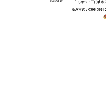
党政机关
主办单位：三门峡市
联系方式：0398-3681