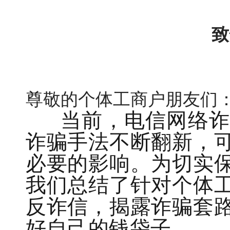
致
尊敬的个体工商户朋友们
当前，电信网络诈骗
诈骗手法不断翻新，
必要的影响。为切实
我们总结了针对个体
反诈信，揭露诈骗套
好自己的钱袋子。