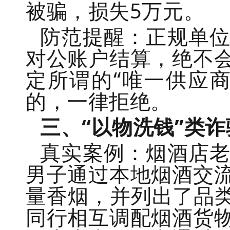
被骗，损失5万元。
防范提醒：
正规单
对公账户结算，绝不
定所谓的“唯一供应
的，一律拒绝。
三、“以物洗钱”类诈
真实案例：
烟酒店
男子通过本地烟酒交
量香烟，并列出了品类
同行相互调配烟酒货