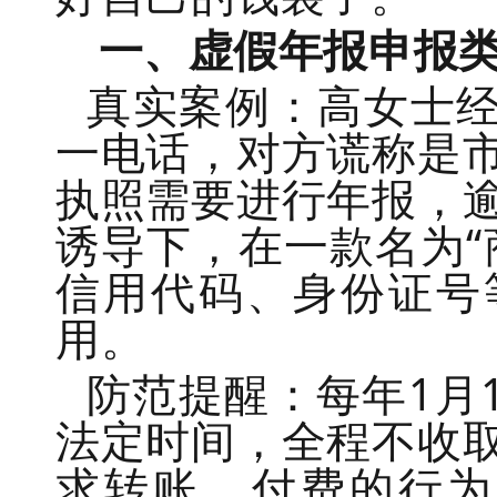
一、
虚假年报申
报
真实案例：高女士经
一电话，对方谎称是
执照需要进行年报，
诱导下，在一款名为“
信用代码、身份证号
用。
防范提醒：每年1月
法定时间，全程不收
求转账、付费的行为