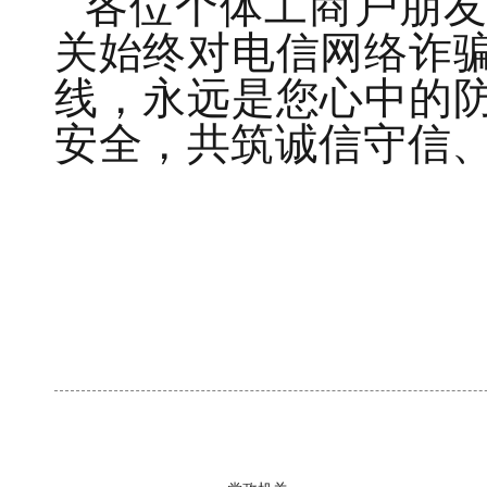
各位
个体工商户
朋
关始终对电信网络诈
线，永远是您心中的
安全，共筑诚信守信