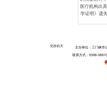
医疗机构出具
学证明》遗
党政机关
主办单位：三门峡市
联系方式：0398-3681