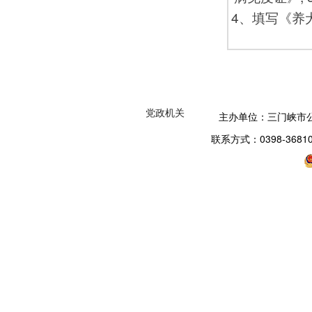
4、填写《养
党政机关
主办单位：三门峡市
联系方式：0398-3681