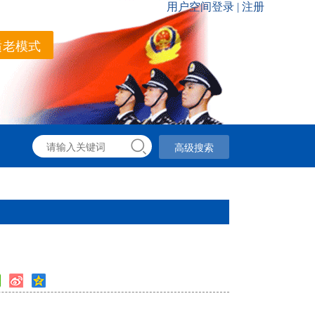
适老模式
高级搜索