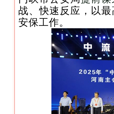
战、快速反应，以最
安保工作。