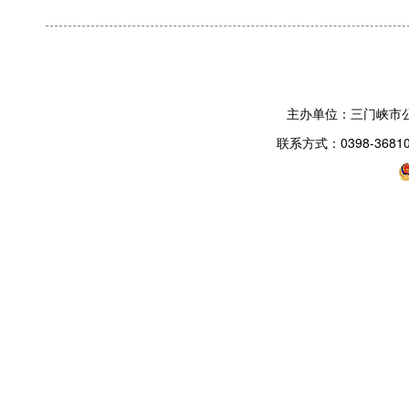
主办单位：三门峡市
联系方式：0398-3681