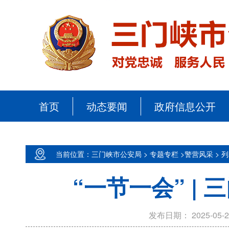
首页
动态要闻
政府信息公开
当前位置：三门峡市公安局 >
专题专栏 >
警营风采 >
列
“一节一会” |
发布日期：
2025-05-2