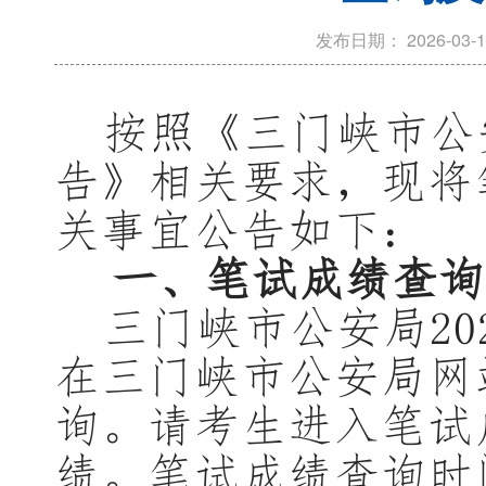
发布日期：
2026-03-1
按照《三门峡市公
告》相关要求，现将
关事宜公告如下：
一、
笔试成绩查询
三门峡市公安局
20
在三门峡市公安局网
询。请考生进入笔试
绩。笔试成绩查询时间