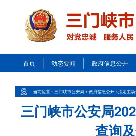
首页
动态要闻
政府信息公开
当前位置：三门峡市公安局 >
政府信息公开 >
法定主动
三门峡市公安局20
查询及