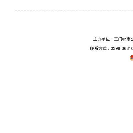
主办单位：三门峡市
联系方式：0398-3681