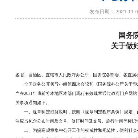
发布日期：
2021-11-0
国务
关于做
各省、自治区、直辖市人民政府办公厅，国务院各部委、各直属
全国政务公开领导小组第四次会议和《国务院办公厅关于印发
当在2021年底前将本地区本部门现行有效规章通过政府门户网
关事项通知如下。
一、规章制定或修改时，按照《规章制定程序条例》规定，
注应当包含公布时间及文号、修订时间及文号、施行时间等标识
二、为提高规章集中公开工作的权威性和规范性，便利社会