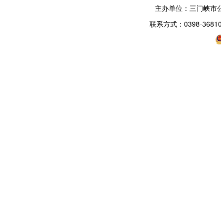
主办单位：三门峡市
联系方式：0398-3681