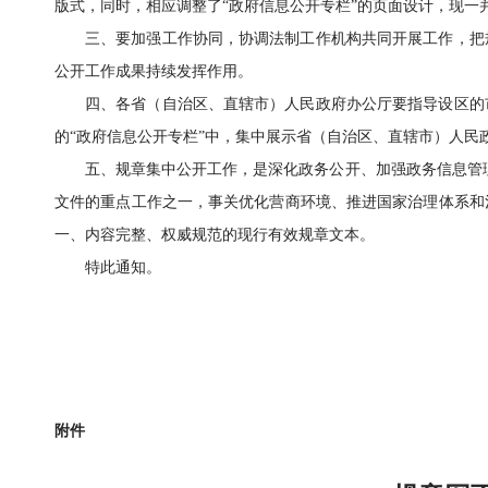
版式，同时，相应调整了“政府信息公开专栏”的页面设计，现一
三、要加强工作协同，协调法制工作机构共同开展工作，把
公开工作成果持续发挥作用。
四、各省（自治区、直辖市）人民政府办公厅要指导设区的
的“政府信息公开专栏”中，集中展示省（自治区、直辖市）人民
五、规章集中公开工作，是深化政务公开、加强政务信息管理的重要
文件的重点工作之一，事关优化营商环境、推进国家治理体系和
一、内容完整、权威规范的现行有效规章文本。
特此通知。
附件