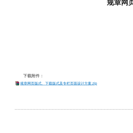
规章网
下载附件：
规章网页版式、下载版式及专栏页面设计方案.zip