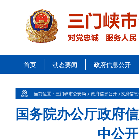
首页
动态要闻
政府信息公开
当前位置：三门峡市公安局 >
政府信息公开 >
政府信息
国务院办公厅政府信
中公开