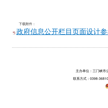
下载附件：
政府信息公开栏目页面设计参考
主办单位：三门峡市
联系方式：0398-3681