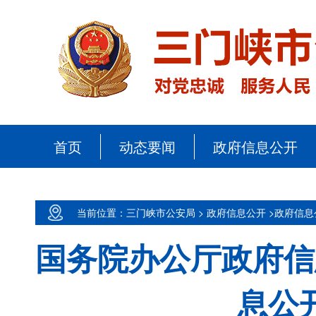
首页
动态要闻
政府信息公开
当前位置：三门峡市公安局 >
政府信息公开 >
政府信息
国务院办公厅政府信
息公