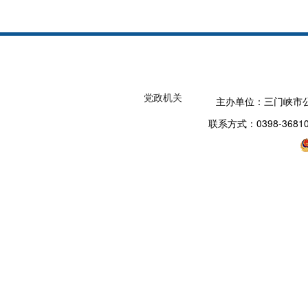
党政机关
主办单位：三门峡市
联系方式：0398-3681