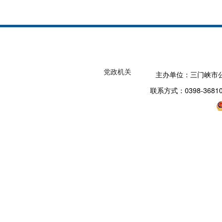
党政机关
主办单位：三门峡市
联系方式：0398-3681