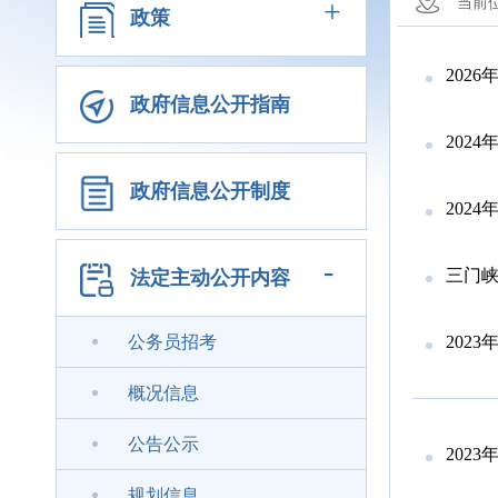
+
当前
政策
202
政府信息公开指南
202
政府信息公开制度
202
-
三门峡
法定主动公开内容
公务员招考
202
概况信息
公告公示
202
规划信息