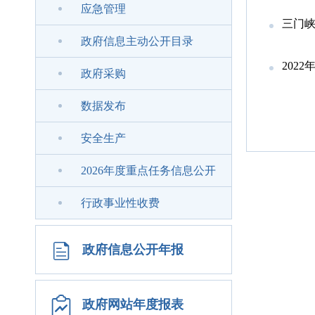
应急管理
三门峡
政府信息主动公开目录
202
政府采购
数据发布
安全生产
2026年度重点任务信息公开
行政事业性收费
政府信息公开年报
政府网站年度报表