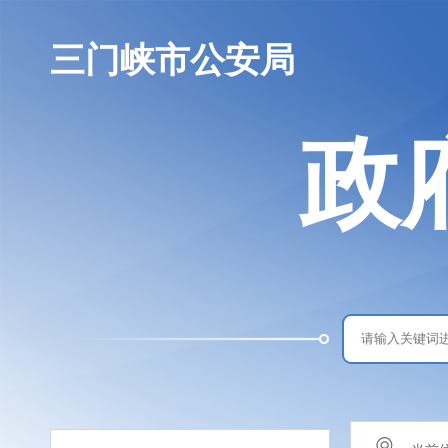
三门峡市公安局
政