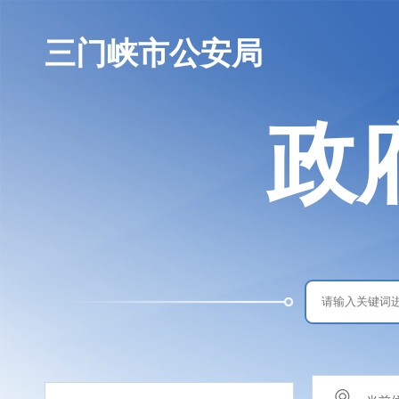
三门峡市公安局
政