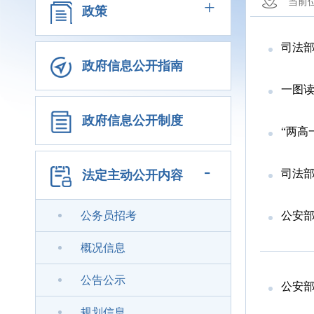
+
当前
政策
司法部
政府信息公开指南
一图
政府信息公开制度
“两高
-
司法部外
法定主动公开内容
公务员招考
公安
概况信息
公告公示
公安部有
规划信息