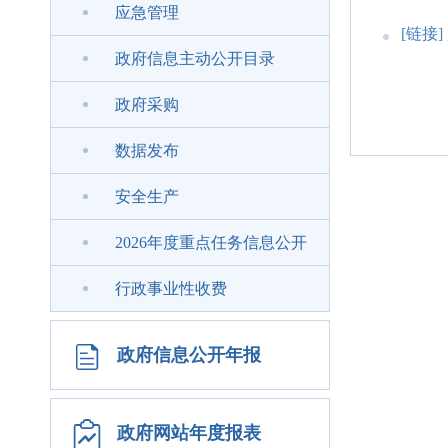
应急管理
[链接]
政府信息主动公开目录
政府采购
数据发布
安全生产
2026年度重点任务信息公开
行政事业性收费
政府信息公开年报
政府网站年度报表