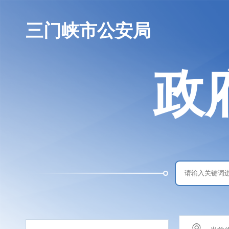
三门峡市公安局
政