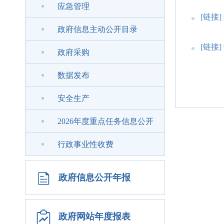
应急管理
[链接]
政府信息主动公开目录
[链接]
政府采购
数据发布
安全生产
2026年度重点任务信息公开
行政事业性收费
政府信息公开年报
政府网站年度报表