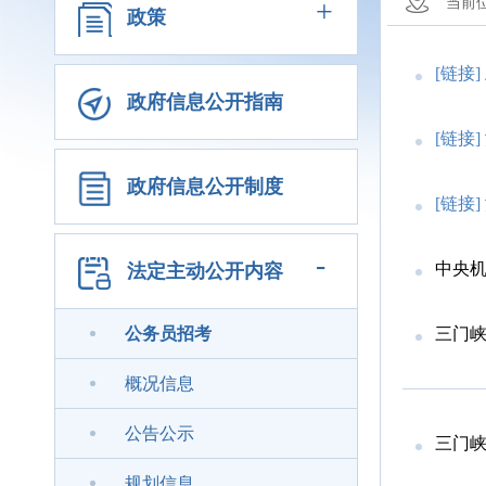
+
当前
政策
[链接]
政府信息公开指南
[链接]
政府信息公开制度
[链接]
-
中央
法定主动公开内容
公务员招考
三门峡
概况信息
公告公示
三门峡
规划信息