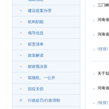
三门峡
建议提案办理
河南省
机构职能
领导信息
河南省
权责清单
[链接]
政策解读
财政预决算
关于划
双随机、一公开
河南省
回应关切
>
行政处罚/行政强制
[链接]