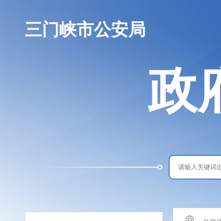
三门峡市公安局
政