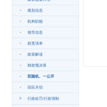
规划信息
机构职能
领导信息
权责清单
政策解读
财政预决算
双随机、一公开
回应关切
>
行政处罚/行政强制