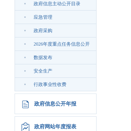
政府信息主动公开目录
应急管理
政府采购
2026年度重点任务信息公开
数据发布
安全生产
行政事业性收费
政府信息公开年报
政府网站年度报表