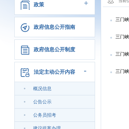
+
当前
政策
三门峡
政府信息公开指南
三门峡
政府信息公开制度
三门峡
-
三门峡
法定主动公开内容
概况信息
公告公示
公务员招考
建议提案办理