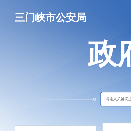
三门峡市公安局
政