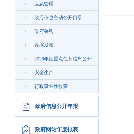
应急管理
政府信息主动公开目录
政府采购
数据发布
2026年度重点任务信息公开
安全生产
行政事业性收费
政府信息公开年报
政府网站年度报表