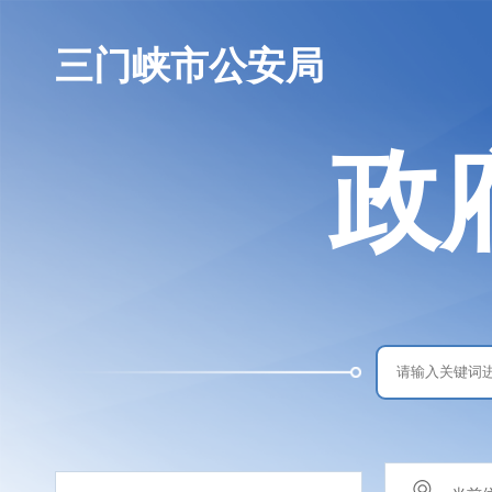
三门峡市公安局
政