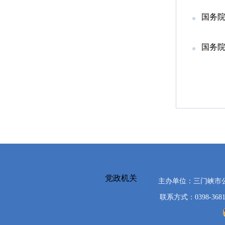
国务院
国务院
党政机关
主办单位：三门峡市
联系方式：0398-3681