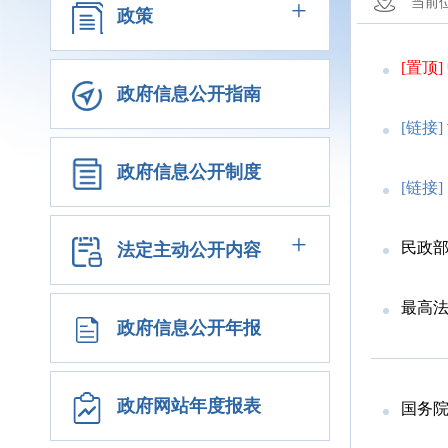
+
当前
政策
[置顶]
政府信息公开指南
[链接]
政府信息公开制度
[链接]
+
民政
法定主动公开内容
最高法
政府信息公开年报
政府网站年度报表
国务