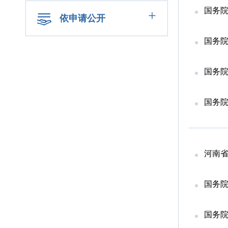
国务院
+
依申请公开
国务院
国务院办
国务院
河南
国务
国务院