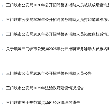
三门峡市公安局2026年公开招聘警务辅助人员笔试成绩查询及体能测
三门峡市公安局2026年公开招聘警务辅助人员打印笔试准考
三门峡市公安局2026年公开招聘警务辅助人员岗位数核减情
关于顺延三门峡市公安局2026年公开招聘警务辅助人员报名
三门峡市公安局2026年公开招聘警务辅助人员公告
三门峡市公安局2025年法治政府建设情况报告
三门峡市关于规范重点场所经营管理的通告