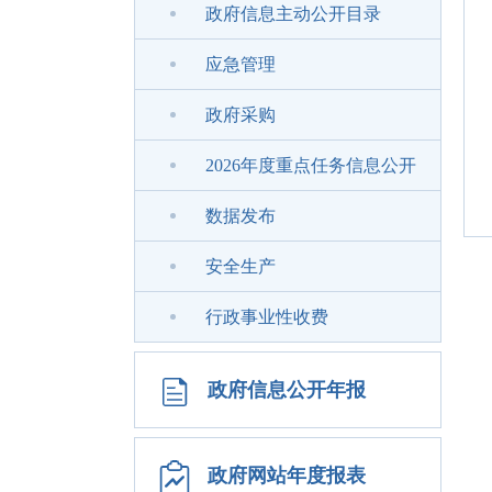
政府信息主动公开目录
应急管理
政府采购
2026年度重点任务信息公开
数据发布
安全生产
行政事业性收费
政府信息公开年报
政府网站年度报表