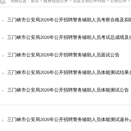
当前位置：
首页 >
政府信息公开 >
法定主动公开内容 >
公告公示 >
三门峡市公安局2026年公开招聘警务辅助人员考察合格及拟聘
三门峡市公安局2026年公开招聘警务辅助人员考试总成绩及体
三门峡市公安局2026年公开招聘警务辅助人员面试公告
三门峡市公安局2026年公开招聘警务辅助人员体能测试结果
三门峡市公安局2026年公开招聘警务辅助人员体能测试公告
三门峡市公安局2026年公开招聘警务辅助人员体能测试递补人