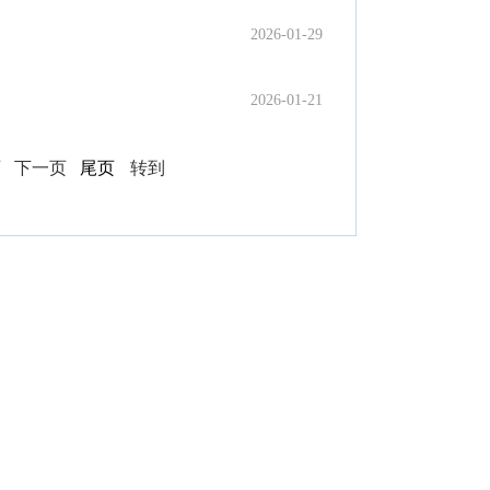
2026-01-29
2026-01-21
页
下一页
尾页
转到