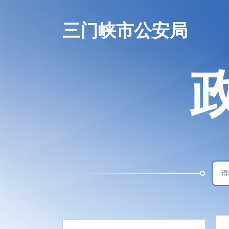
三门峡市公安局