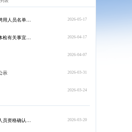
列表
2026-05-17
用人员名单公示
2026-04-17
检有关事宜公告
2026-04-07
2026-03-31
公示
2026-03-24
2026-03-20
员资格确认公告