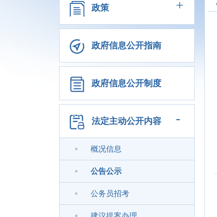
+
政策
政府信息公开指南
政府信息公开制度
-
法定主动公开内容
概况信息
公告公示
公务员招考
建议提案办理