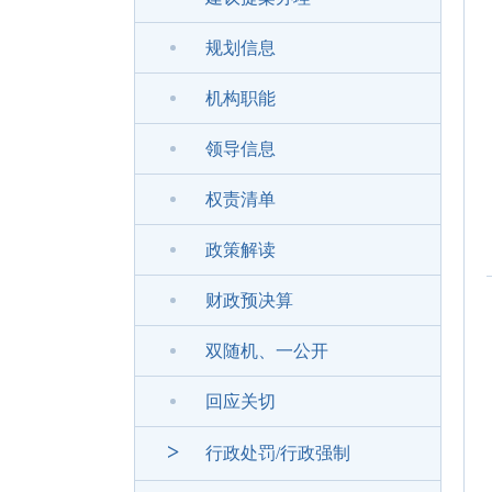
规划信息
机构职能
领导信息
权责清单
政策解读
财政预决算
双随机、一公开
回应关切
>
行政处罚/行政强制