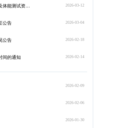
2026-03-12
试资格确认公告
2026-03-04
证公告
2026-02-18
况公告
2026-02-14
时间的通知
2026-02-09
2026-02-06
2026-01-30