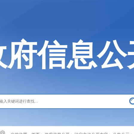
政府信息公